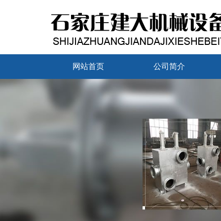
网站首页
公司简介