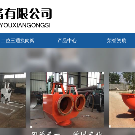
二位三通换向阀
产品中心
荣誉资质