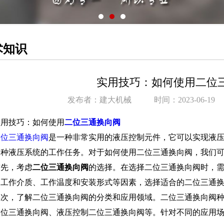
术知识
实用技巧：如何使用二位
发布者：建大机械
时间：2023-06-19
实用技巧：如何使用
二位三通换向阀
二位三通换向阀
是一种非常实用的液压控制元件，它可以实现液
各种液压系统的工作任务。对于如何使用二位三通换向阀，我们
首先，考虑
二位三通换向阀
的选择。在选择二位三通换向阀时，
、工作介质、工作温度和安装形式等因素，选择适合的二位三通
其次，了解二位三通换向阀的分类和应用领域。二位三通换向阀
二位三通换向阀、液压控制二位三通换向阀等。针对不同的应用