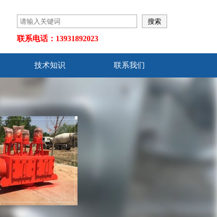
联系电话：13931892023
技术知识
联系我们