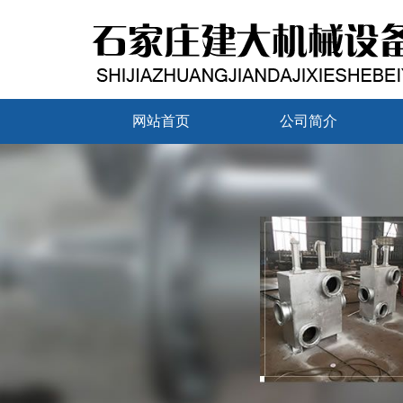
网站首页
公司简介