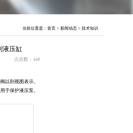
当前位置是：
首页
>
新闻动态
>
技术知识
制液压缸
点击数：
448
阀以剖视图表示。
阀用于保护液压泵。