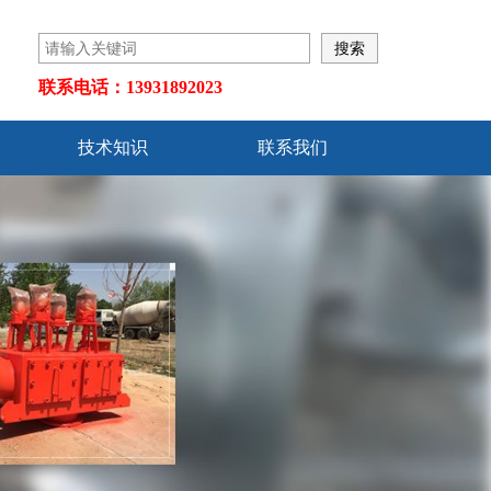
联系电话：13931892023
技术知识
联系我们