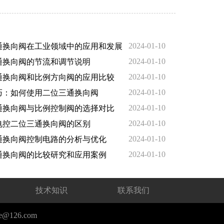
2024-01-10
通换向阀在工业领域中的应用和发展
2024-01-10
通换向阀的节流和调节说明
2024-01-10
通换向阀和比例方向阀的应用比较
2024-01-10
巧：如何使用二位三通换向阀
2024-01-10
通换向阀与比例控制阀的选择对比
2024-01-10
电控二位三通换向阀的区别
2024-01-10
通换向阀控制电路的分析与优化
2024-01-10
通换向阀的比较研究和应用案例
技术知识
联系我们
xie@126.com