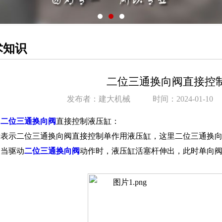
术知识
二位三通换向阀直接控
发布者：建大机械
时间：2024-01-10
二位三通换向阀
直接控制液压缸：
表示二位三通换向阀直接控制单作用液压缸，这里二位三通换向
当驱动
二位三通换向阀
动作时，液压缸活塞杆伸出，此时单向