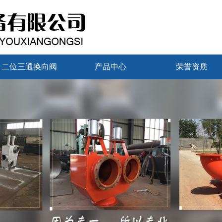
二位三通换向阀
产品中心
荣誉资质