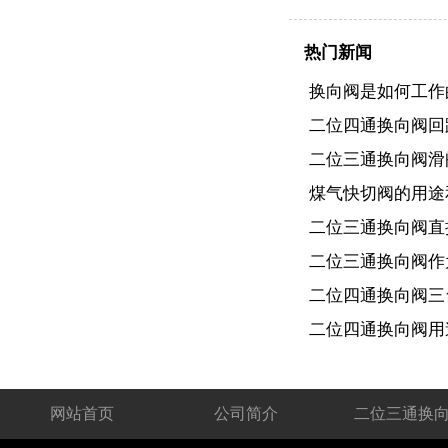
热门新闻
换向阀是如何工作
二位四通换向阀回
二位三通换向阀滑
煤气快切阀的用途
二位三通换向阀直
二位三通换向阀作
二位四通换向阀三
二位四通换向阀用
网站首页
公司简介
二位三通换