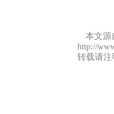
本文源
http://ww
转载请注