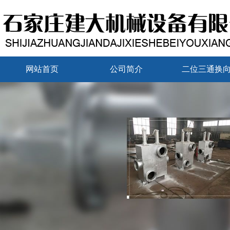
网站首页
公司简介
二位三通换